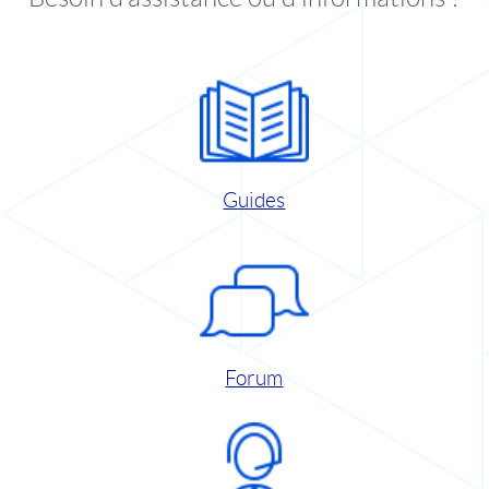
Guides
Forum